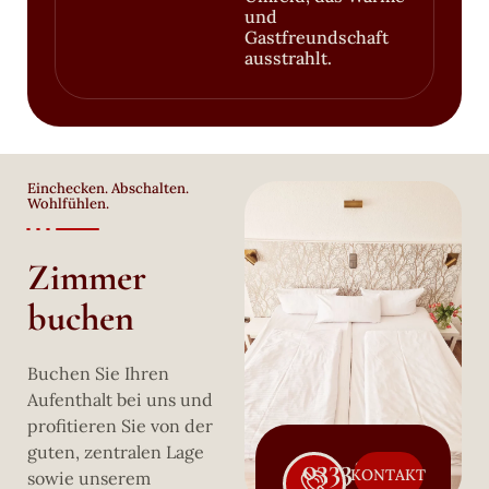
und
Gastfreundschaft
ausstrahlt.
Einchecken. Abschalten.
Wohlfühlen.
Zimmer
buchen
Buchen Sie Ihren
Aufenthalt bei uns und
profitieren Sie von der
guten, zentralen Lage
03338
KONTAKT
sowie unserem