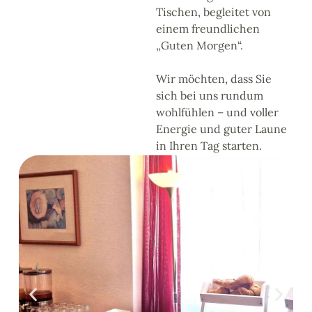
Tischen, begleitet von
einem freundlichen
„Guten Morgen“.
Wir möchten, dass Sie
sich bei uns rundum
wohlfühlen – und voller
Energie und guter Laune
in Ihren Tag starten.