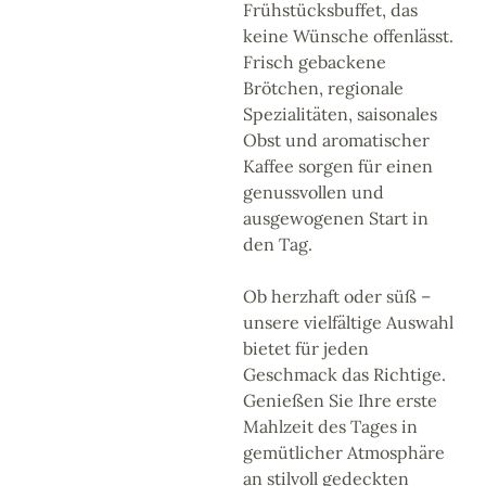
Frühstücksbuffet, das
keine Wünsche offenlässt.
Frisch gebackene
Brötchen, regionale
Spezialitäten, saisonales
Obst und aromatischer
Kaffee sorgen für einen
genussvollen und
ausgewogenen Start in
den Tag.
Ob herzhaft oder süß –
unsere vielfältige Auswahl
bietet für jeden
Geschmack das Richtige.
Genießen Sie Ihre erste
Mahlzeit des Tages in
gemütlicher Atmosphäre
an stilvoll gedeckten