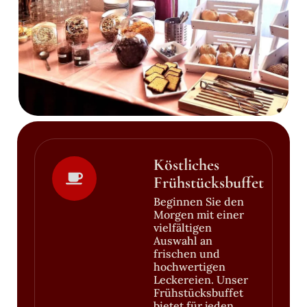
Köstliches
Frühstücksbuffet
Beginnen Sie den
Morgen mit einer
vielfältigen
Auswahl an
frischen und
hochwertigen
Leckereien. Unser
Frühstücksbuffet
bietet für jeden