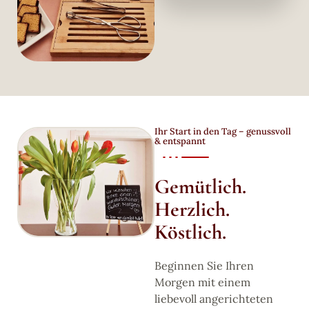
Ihr Start in den Tag – genussvoll
& entspannt
Gemütlich.
Herzlich.
Köstlich.
Beginnen Sie Ihren
Morgen mit einem
liebevoll angerichteten