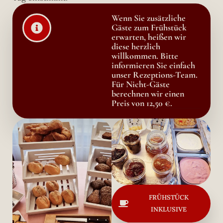
Wenn Sie zusätzliche
Gäste zum Frühstück
erwarten, heißen wir
diese herzlich
willkommen. Bitte
informieren Sie einfach
unser Rezeptions-Team.
Für Nicht-Gäste
berechnen wir einen
Preis von 12,50 €.
FRÜHSTÜCK
INKLUSIVE