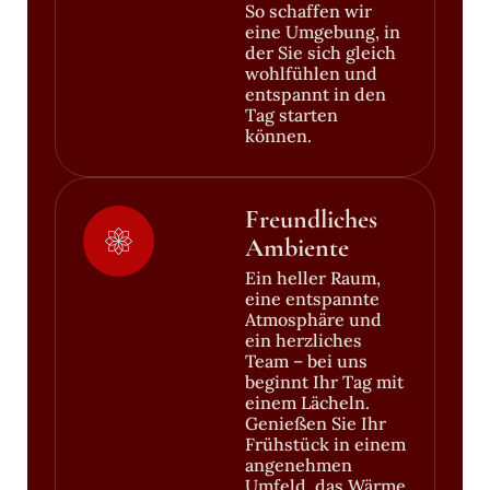
So schaffen wir
eine Umgebung, in
der Sie sich gleich
wohlfühlen und
entspannt in den
Tag starten
können.
Freundliches
Ambiente
Ein heller Raum,
eine entspannte
Atmosphäre und
ein herzliches
Team – bei uns
beginnt Ihr Tag mit
einem Lächeln.
Genießen Sie Ihr
Frühstück in einem
angenehmen
Umfeld, das Wärme