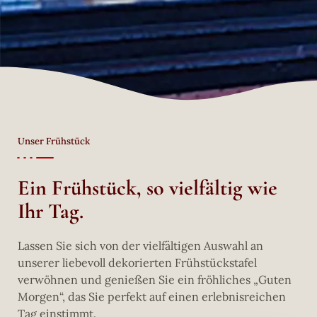
Unser Frühstück
Ein Frühstück, so vielfältig wie
Ihr Tag.
Lassen Sie sich von der vielfältigen Auswahl an
unserer liebevoll dekorierten Frühstückstafel
verwöhnen und genießen Sie ein fröhliches „Guten
Morgen“, das Sie perfekt auf einen erlebnisreichen
Tag einstimmt.